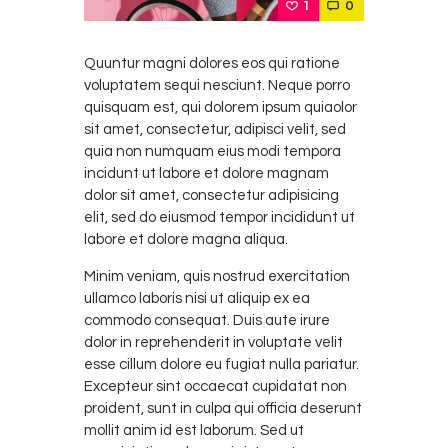
1
0
Quuntur magni dolores eos qui ratione
voluptatem sequi nesciunt. Neque porro
quisquam est, qui dolorem ipsum quiaolor
sit amet, consectetur, adipisci velit, sed
quia non numquam eius modi tempora
incidunt ut labore et dolore magnam
dolor sit amet, consectetur adipisicing
elit, sed do eiusmod tempor incididunt ut
labore et dolore magna aliqua.
Minim veniam, quis nostrud exercitation
ullamco laboris nisi ut aliquip ex ea
commodo consequat. Duis aute irure
dolor in reprehenderit in voluptate velit
esse cillum dolore eu fugiat nulla pariatur.
Excepteur sint occaecat cupidatat non
proident, sunt in culpa qui officia deserunt
mollit anim id est laborum. Sed ut