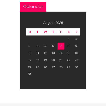
Calendar
August 2026
M
T
W
T
F
S
S
1
2
3
4
5
6
7
8
9
10
11
12
13
14
15
16
17
18
19
20
21
22
23
24
25
26
27
28
29
30
31